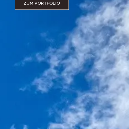
ZUM PORTFOLIO