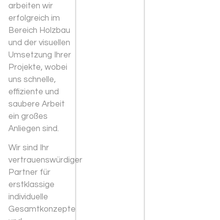
arbeiten wir
erfolgreich im
Bereich Holzbau
und der visuellen
Umsetzung Ihrer
Projekte, wobei
uns schnelle,
effiziente und
saubere Arbeit
ein großes
Anliegen sind.
Wir sind Ihr
vertrauenswürdiger
Partner für
erstklassige
individuelle
Gesamtkonzepte